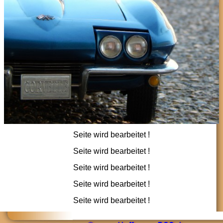
Seite wird bearbeitet !
Seite wird bearbeitet !
Seite wird bearbeitet !
Seite wird bearbeitet !
Seite wird bearbeitet !