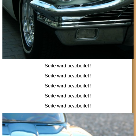
Seite wird bearbeitet !
Seite wird bearbeitet !
Seite wird bearbeitet !
Seite wird bearbeitet !
Seite wird bearbeitet !