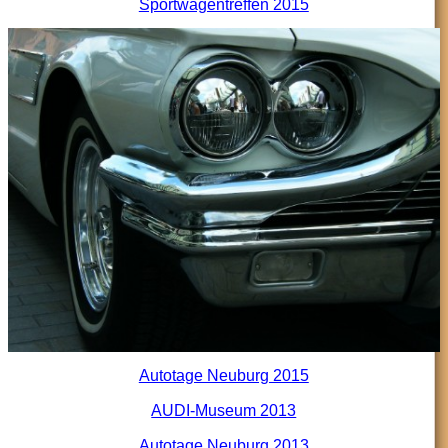
Sportwagentreffen 2015
Autotage Neuburg 2015
AUDI-Museum 2013
Autotage Neuburg 2013