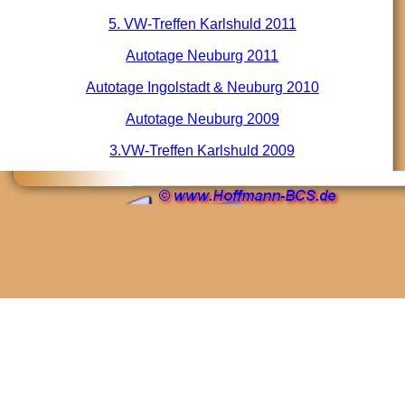
5. VW-Treffen Karlshuld 2011
Autotage Neuburg 2011
Autotage
Ingolstadt & Neuburg
2010
Autotage Neuburg 2009
3.VW-Treffen Karlshuld 2009