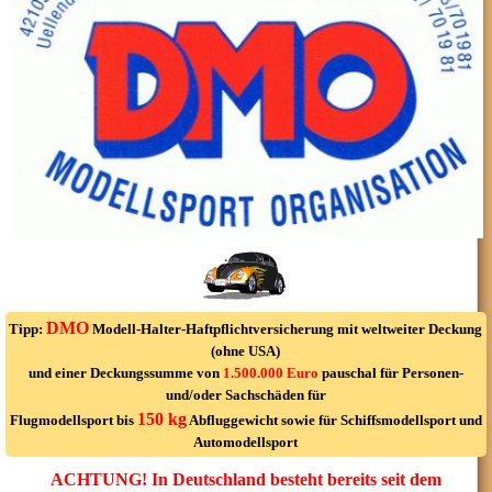
DMO
Tipp:
Modell-Halter-Haftpflichtversicherung mit weltweiter Deckung
(ohne USA)
und einer Deckungssumme von
1.500.000 Euro
pauschal für Personen-
und/oder Sachschäden für
150 kg
Flugmodellsport bis
Abfluggewicht sowie für Schiffsmodellsport und
Automodellsport
ACHTUNG! In Deutschland besteht bereits seit dem