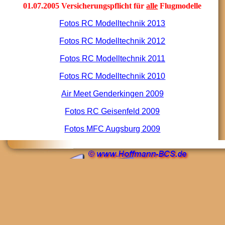
01.07.2005 Versicherungspflicht für
alle
Flugmodelle
Fotos RC Modelltechnik 2013
Fotos RC Modelltechnik 2012
Fotos RC Modelltechnik 2011
Fotos RC Modelltechnik 2010
Air Meet Genderkingen 2009
Fotos RC Geisenfeld 2009
Fotos MFC Augsburg 2009