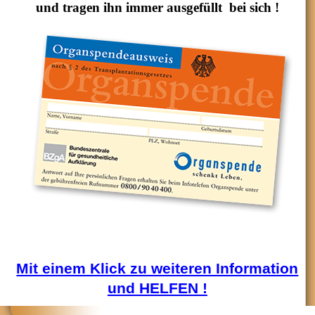
und tragen ihn immer ausgefüllt bei sich !
Mit einem Klick zu weiteren Information
und HELFEN !