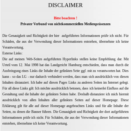
DISCLAIMER
Bitte beachten !
Privater Verbund von nichtkommerziellen Medienpräsenzen
Die Genauigkeit und Richtigkeit der hier aufgeführten Informationen prüfe ich nicht. Für
Schäden, die aus der Verwendung dieser Informationen entstehen, übernehme ich keine
Verantwortung.
Externe Links:
Die auf meinen Web-Seiten aufgeführten Hyperlinks stellen keine Empfehlung dar. Mit
Urteil vom 12. Mai 1998 hat das Landgericht Hamburg entschieden, dass man durch die
Ausbringung eines Links die Inhalte der gelinkten Seite ggf. mit zu verantworten hat. Dies
kann - so das LG - nur dadurch verhindert werden, dass man sich ausdrücklich von diesen
Inhalten distanziert. Ich habe auf diesen Pages Links zu anderen Seiten im Internet gelegt.
Für all diese Links gilt: Ich möchte ausdrücklich betonen, dass ich keinerlei Einfluss auf die
Gestaltung und die Inhalte der gelinkten Seiten habe. Deshalb distanziere ich mich hiermit
ausdrücklich von allen Inhalten aller gelinkten Seiten auf dieser Homepage. Diese
Erklärung gilt für alle auf dieser Homepage angebrachten Links und für alle Inhalte der
Seiten, zu denen die Banner führen. Die Genauigkeit und Richtigkeit der dort aufgeführten
Informationen prüfe ich nicht. Für Schäden, die aus der Verwendung dieser Informationen
entstehen, übernehme ich keine Verantwortung.