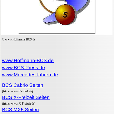
© www.Hoffmann-BCS.de
www.Hoffmann-BCS.de
www.BCS-Press.de
www.Mercedes-fahren.de
BCS Cabrio Seiten
(früher www.Cabrio1.de)
BCS X-Freizeit Seiten
(früher www.X-Freizeit.de)
BCS MX5 Seiten